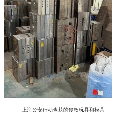
上海公安行动查获的侵权玩具和模具