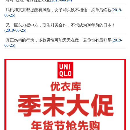
·
秸秆“过腹”滋养优质小麦
(2019-06-24)
·
腾讯和京东都提醒有风险，女子却头铁不相信，刷单后终被
(2019-
06-25)
·
又一巨头力挺中方，取消对美合作，不想成为30年前的日本！
(2019-06-25)
·
真正伤精的行为，多数男性可能天天在做，若你也有最好尽
(2019-
06-25)