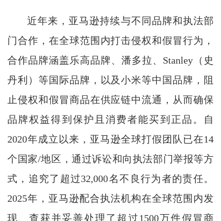
近年来，亚马逊持续与不同品牌和执法部
门合作，在全球范围内打击侵权和假冒行为，
合作品牌涵盖乐高品牌、潘多拉、Stanley（史
丹利）等国际品牌，以及小米等中国品牌，阻
止侵权和假冒商品在供应链中流通，从而确保
品牌权益得到保护且消费者能买到正品。自
2020年成立以来，亚马逊全球打假团队已在14
个国家/地区，通过诉讼和向执法部门举报等方
式，追究了超过32,000名不良行为者的责任。
2025年，亚马逊配合执法机构在全球范围内发
现、查获并妥善处理了超过1500万件假冒商