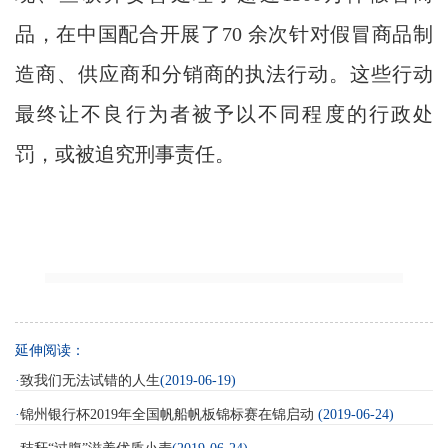
品，在中国配合开展了70 余次针对假冒商品制
造商、供应商和分销商的执法行动。这些行动
最终让不良行为者被予以不同程度的行政处
罚，或被追究刑事责任。
延伸阅读：
·
致我们无法试错的人生
(2019-06-19)
·
锦州银行杯2019年全国帆船帆板锦标赛在锦启动
(2019-06-24)