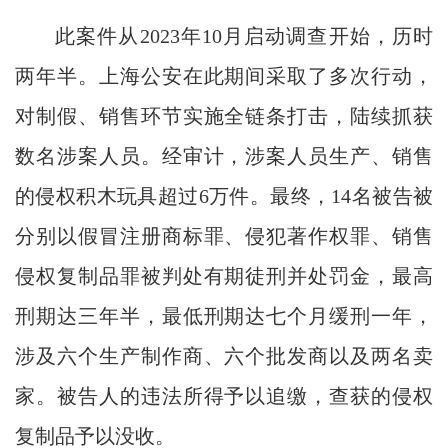
此案件从2023年10月启动调查开始，历时
两年半。上海公安在此期间采取了多次行动，
对制假、销售环节实施全链条打击，陆续抓获
数名涉案人员。经审计，涉案人员生产、销售
的侵权积木玩具超过6万件。最终，14名被告被
分别以假冒注册商标罪、侵犯著作权罪、销售
侵权复制品罪被判处有期徒刑并处罚金，最高
刑期达三年半，最低刑期达七个月缓刑一年，
涉及六个生产制作商、六个批发商以及两名卖
家。被告人的违法所得予以追缴，查获的侵权
复制品予以没收。