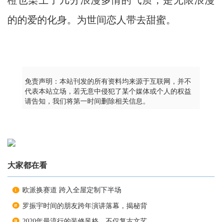
橙也染上了几分浪漫多情的气质，是无限浪漫
的的爱的化身。为世间恋人带去甜蜜。
免责声明：本站刊发的所有资料均来源于互联网，并不
代表本站立场，若无意中侵犯了某个媒体或个人的权益
请告知，我们将第一时间删除相关信息。
大家都在看
欧派换赛道 跨入全屋定制下半场
罗振宇时间的朋友跨年演讲落幕，揭秘背
2020年最流行的装修风格，不仅复古文艺