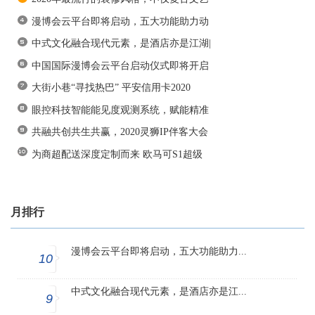
漫博会云平台即将启动，五大功能助力动
中式文化融合现代元素，是酒店亦是江湖|
中国国际漫博会云平台启动仪式即将开启
大街小巷“寻找热巴” 平安信用卡2020
眼控科技智能能见度观测系统，赋能精准
共融共创共生共赢，2020灵狮IP伴客大会
为商超配送深度定制而来 欧马可S1超级
月排行
漫博会云平台即将启动，五大功能助力...
10
中式文化融合现代元素，是酒店亦是江...
9