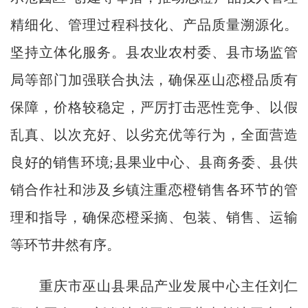
精细化、管理过程科技化、产品质量溯源化。
坚持立体化服务。县农业农村委、县市场监管
局等部门加强联合执法，确保巫山恋橙品质有
保障，价格较稳定，严厉打击恶性竞争、以假
乱真、以次充好、以劣充优等行为，全面营造
良好的销售环境;县果业中心、县商务委、县供
销合作社和涉及乡镇注重恋橙销售各环节的管
理和指导，确保恋橙采摘、包装、销售、运输
等环节井然有序。
重庆市巫山县果品产业发展中心主任刘仁