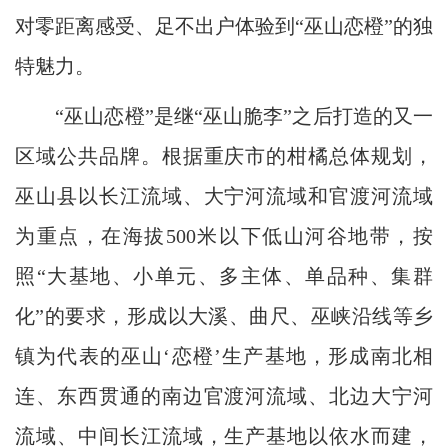
对零距离感受、足不出户体验到“巫山恋橙”的独
特魅力。
“巫山恋橙”是继“巫山脆李”之后打造的又一
区域公共品牌。根据重庆市的柑橘总体规划，
巫山县以长江流域、大宁河流域和官渡河流域
为重点，在海拔500米以下低山河谷地带，按
照“大基地、小单元、多主体、单品种、集群
化”的要求，形成以大溪、曲尺、巫峡沿线等乡
镇为代表的巫山‘恋橙’生产基地，形成南北相
连、东西贯通的南边官渡河流域、北边大宁河
流域、中间长江流域，生产基地以依水而建，