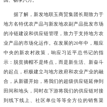
国、畅享八方。
据了解，新发地联玉商贸集团长期致力于
地方名特优农产品与新发地农副产品批发市场
的冷链建设和供应链管理，致力于支持地方农
业产品的市场化运作。在发展的20年中，顺应
中央的新农村政策，响应习近平总书记的指
示：脱贫摘帽不是终点，而是新生活、新奋斗
的起点，积极建立与地方政府和农业产业的融
合，从新疆开始，将我们的超级供应链延伸到
田间和地头，同时在下游将我们的供应链对接
到线下线上、社区单位等等全方位的销售渠