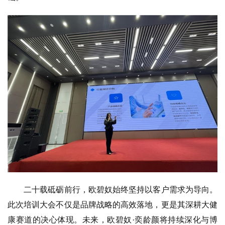
二十载砥砺前行，欧碧奴始终坚持以客户需求为导向。
此次培训大会不仅是品牌战略的高效落地，更是其深耕大健
康赛道的决心体现。未来，欧碧奴·奕龄颜将持续深化与博