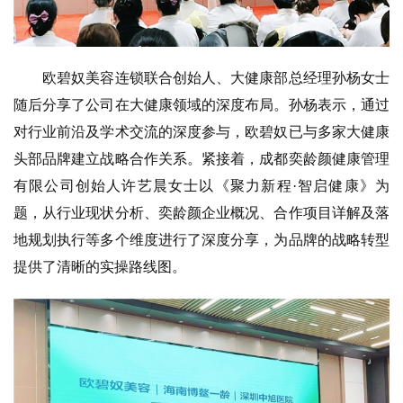
欧碧奴美容连锁联合创始人、大健康部总经理孙杨女士
随后分享了公司在大健康领域的深度布局。孙杨表示，通过
对行业前沿及学术交流的深度参与，欧碧奴已与多家大健康
头部品牌建立战略合作关系。紧接着，成都奕龄颜健康管理
有限公司创始人许艺晨女士以《聚力新程·智启健康》为
题，从行业现状分析、奕龄颜企业概况、合作项目详解及落
地规划执行等多个维度进行了深度分享，为品牌的战略转型
提供了清晰的实操路线图。