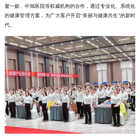
鳌一龄、中旭医院等权威机构的合作，通过专业化、系统化
的健康管理方案，为广大客户开启“美丽与健康共生”的新时
代。