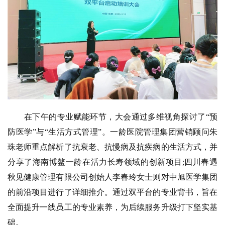
在下午的专业赋能环节，大会通过多维视角探讨了“预
防医学”与“生活方式管理”。一龄医院管理集团营销顾问朱
珠老师重点解析了抗衰老、抗慢病及抗疾病的生活方式，并
分享了海南博鳌一龄在活力长寿领域的创新项目;四川春遇
秋见健康管理有限公司创始人李春玲女士则对中旭医学集团
的前沿项目进行了详细推介。通过双平台的专业背书，旨在
全面提升一线员工的专业素养，为后续服务升级打下坚实基
础。