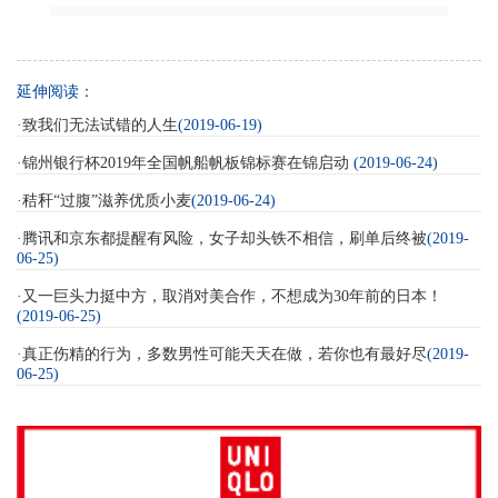
延伸阅读：
·
致我们无法试错的人生
(2019-06-19)
·
锦州银行杯2019年全国帆船帆板锦标赛在锦启动
(2019-06-24)
·
秸秆“过腹”滋养优质小麦
(2019-06-24)
·
腾讯和京东都提醒有风险，女子却头铁不相信，刷单后终被
(2019-
06-25)
·
又一巨头力挺中方，取消对美合作，不想成为30年前的日本！
(2019-06-25)
·
真正伤精的行为，多数男性可能天天在做，若你也有最好尽
(2019-
06-25)