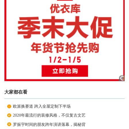
大家都在看
欧派换赛道 跨入全屋定制下半场
2020年最流行的装修风格，不仅复古文艺
罗振宇时间的朋友跨年演讲落幕，揭秘背