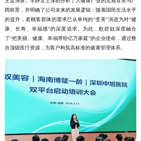
主旨演讲。李静女士深刻分析了大健康产业的宏观背景与广
阔前景，并明确了公司未来的发展逻辑：随着国民生活水平
的提升，老顾客群体的需求已从单纯的“变美”演进为对“健
康、长寿、幸福感”的深度追求。为此，欧碧奴深度融合
了“把美丽、健康、幸福带给亿万家庭”的企业使命，通过整
合顶级医疗资源，为客户构筑高标准的健康管理体系。